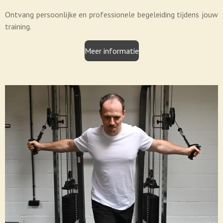
Ontvang persoonlijke en professionele begeleiding tijdens jouw
training.
Meer informatie