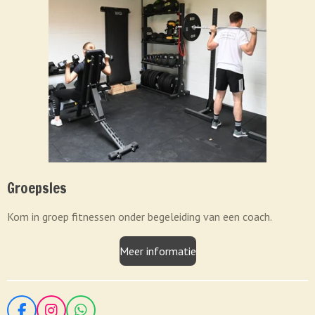
Groepsles
Kom in groep fitnessen onder begeleiding van een coach.
Meer informatie