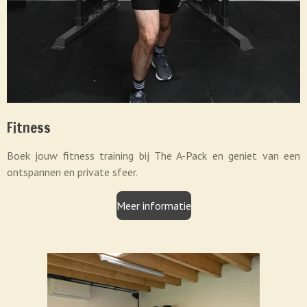
Fitness
Boek jouw fitness training bij The A-Pack en geniet van een
ontspannen en private sfeer.
Meer informatie